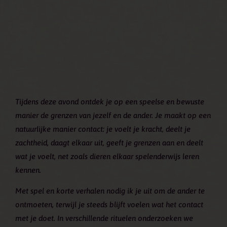
Tijdens deze avond ontdek je op een speelse en bewuste
manier de grenzen van jezelf en de ander. Je maakt op een
natuurlijke manier contact: je voelt je kracht, deelt je
zachtheid, daagt elkaar uit, geeft je grenzen aan en deelt
wat je voelt, net zoals dieren elkaar spelenderwijs leren
kennen.
Met spel en korte verhalen nodig ik je uit om de ander te
ontmoeten, terwijl je steeds blijft voelen wat het contact
met je doet. In verschillende rituelen onderzoeken we