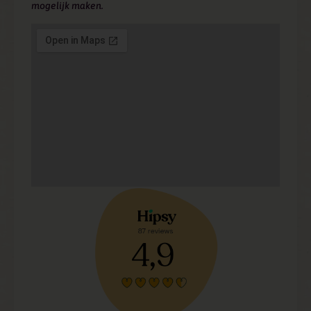
mogelijk maken.