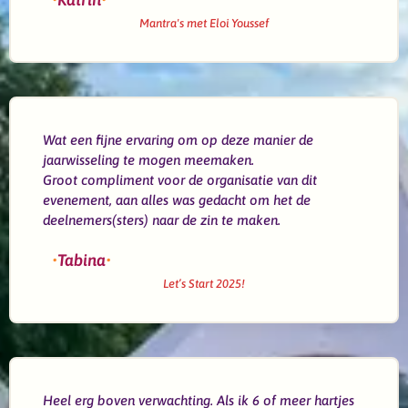
Mantra's met Eloi Youssef
Wat een fijne ervaring om op deze manier de
jaarwisseling te mogen meemaken.
Groot compliment voor de organisatie van dit
evenement, aan alles was gedacht om het de
deelnemers(sters) naar de zin te maken.
•
Tabina
•
Let’s Start 2025!
Heel erg boven verwachting. Als ik 6 of meer hartjes