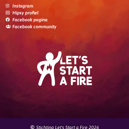
Instagram
Hipsy profiel
Facebook pagina
Facebook community
Stichting Let's Start a Fire 2026