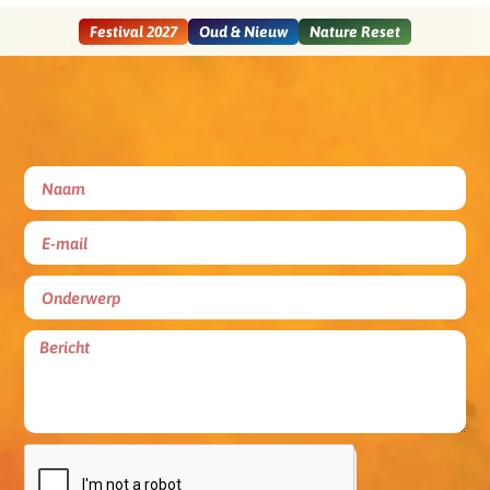
Festival 2027
Oud & Nieuw
Nature Reset