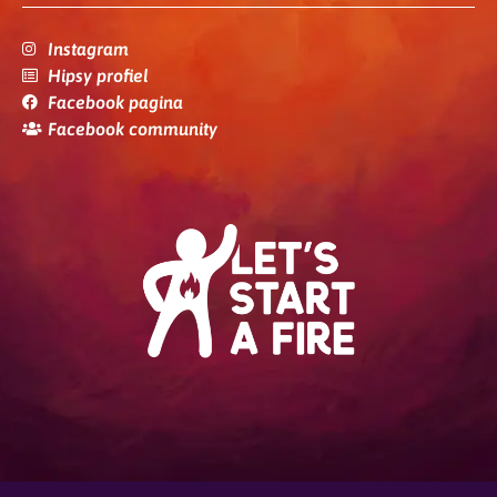
Instagram
Hipsy profiel
Facebook pagina
Facebook community