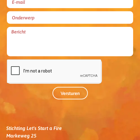
Versturen
Stichting Let's Start a Fire
Markeweg 25