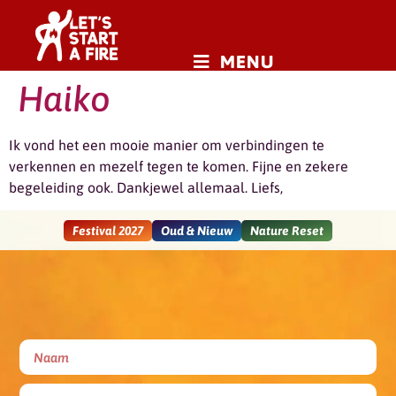
MENU
Haiko
Ik vond het een mooie manier om verbindingen te
verkennen en mezelf tegen te komen. Fijne en zekere
begeleiding ook. Dankjewel allemaal. Liefs,
Festival 2027
Oud & Nieuw
Nature Reset