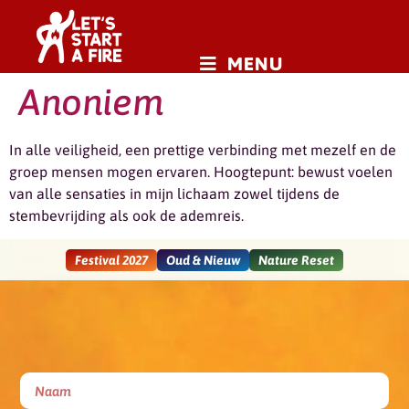
MENU
Anoniem
In alle veiligheid, een prettige verbinding met mezelf en de
groep mensen mogen ervaren. Hoogtepunt: bewust voelen
van alle sensaties in mijn lichaam zowel tijdens de
stembevrijding als ook de ademreis.
Festival 2027
Oud & Nieuw
Nature Reset