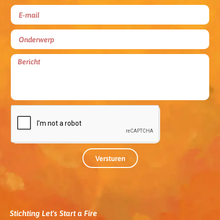
Versturen
Stichting Let's Start a Fire