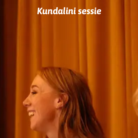
Kundalini sessie