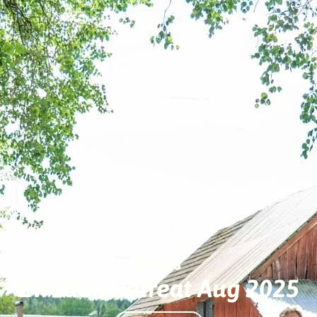
Foto's
Zweden Retreat Aug 2025