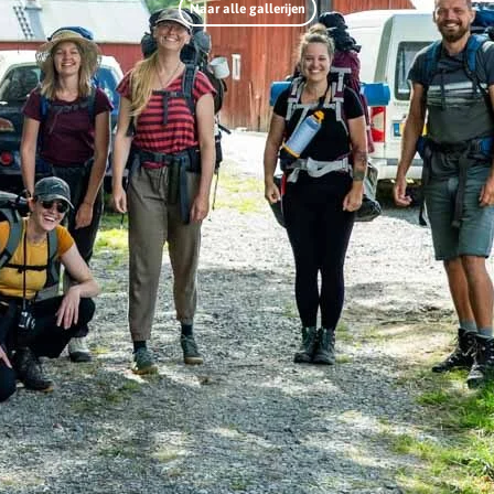
Naar alle gallerijen