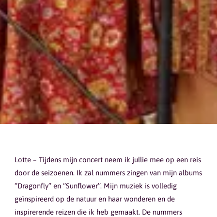
Lotte – Tijdens mijn concert neem ik jullie mee op een reis
door de seizoenen. Ik zal nummers zingen van mijn albums
‘’Dragonfly’’ en ‘’Sunflower’’. Mijn muziek is volledig
geïnspireerd op de natuur en haar wonderen en de
inspirerende reizen die ik heb gemaakt. De nummers