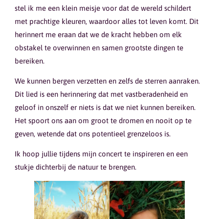
stel ik me een klein meisje voor dat de wereld schildert
met prachtige kleuren, waardoor alles tot leven komt. Dit
herinnert me eraan dat we de kracht hebben om elk
obstakel te overwinnen en samen grootste dingen te
bereiken.
We kunnen bergen verzetten en zelfs de sterren aanraken.
Dit lied is een herinnering dat met vastberadenheid en
geloof in onszelf er niets is dat we niet kunnen bereiken.
Het spoort ons aan om groot te dromen en nooit op te
geven, wetende dat ons potentieel grenzeloos is.
Ik hoop jullie tijdens mijn concert te inspireren en een
stukje dichterbij de natuur te brengen.