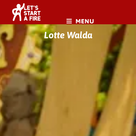
MENU
Lotte Walda