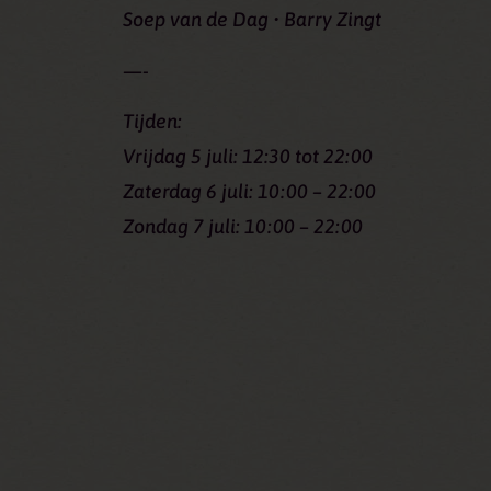
Soep van de Dag • Barry Zingt
—-
Tijden:
Vrijdag 5 juli: 12:30 tot 22:00
Zaterdag 6 juli: 10:00 – 22:00
Zondag 7 juli: 10:00 – 22:00